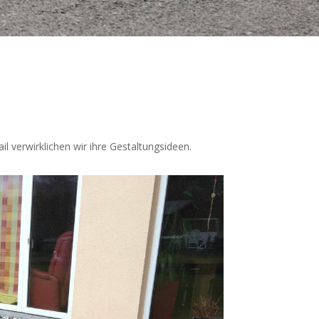
l verwirklichen wir ihre Gestaltungsideen.