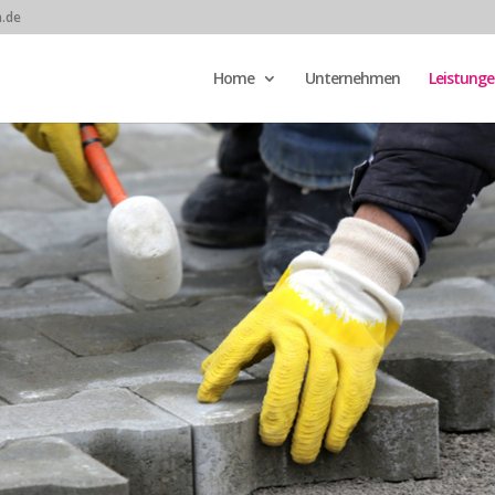
.de
Home
Unternehmen
Leistunge