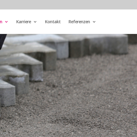
n
Karriere
Kontakt
Referenzen