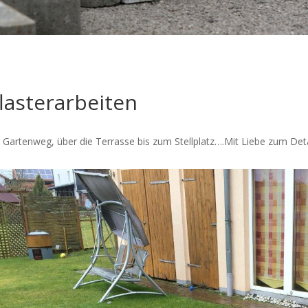
lasterarbeiten
Gartenweg, über die Terrasse bis zum Stellplatz….Mit Liebe zum Detai