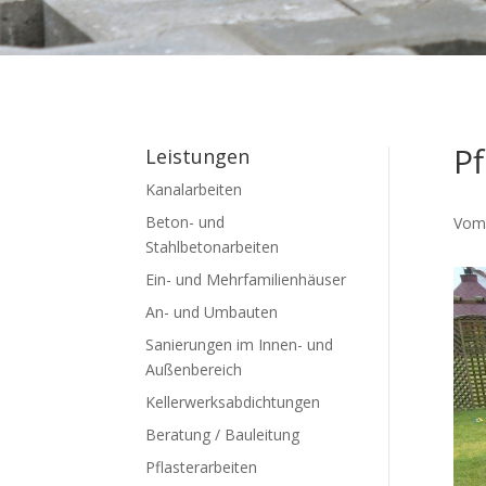
Pf
Leistungen
Kanalarbeiten
Beton- und
Vom 
Stahlbetonarbeiten
Ein- und Mehrfamilienhäuser
An- und Umbauten
Sanierungen im Innen- und
Außenbereich
Kellerwerksabdichtungen
Beratung / Bauleitung
Pflasterarbeiten